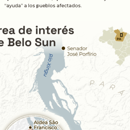
“ayuda” a los pueblos afectados.