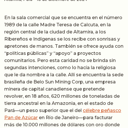
En la sala comercial que se encuentra en el número
1989 de la calle Madre Teresa de Calcuta, en la
región central de la ciudad de Altamira, a los
Ribereños e Indígenas se los recibe con sonrisas y
apretones de manos. También se ofrece ayuda con
“políticas públicas” y “apoyo” a proyectos
comunitarios. Pero esta caridad no se brinda sin
segundas intenciones, como lo hacía la religiosa
que le da nombre a la calle. Allí se encuentra la sede
brasileña de Belo Sun Mining Corp, una empresa
minera de capital canadiense que pretende
revolver, en 18 años, 620 millones de toneladas de
tierra ancestral en la Amazonia, en el estado de
Pará
—
un peso superior que el del
célebre peñasco
Pan de Azúcar
en Río de Janeiro
—
para facturar
más de 10.000 millones de dólares con oro donde