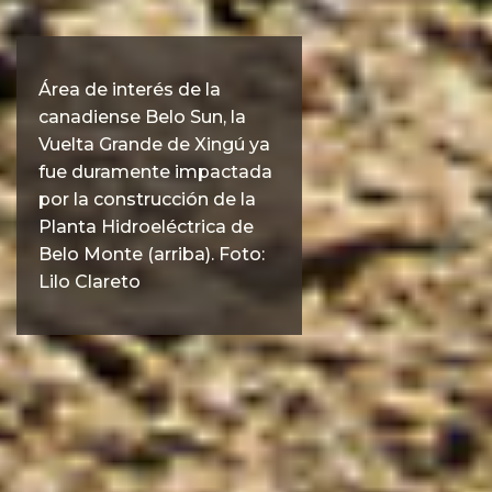
Área de interés de la
canadiense Belo Sun, la
Vuelta Grande de Xingú ya
fue duramente impactada
por la construcción de la
Planta Hidroeléctrica de
Belo Monte (arriba). Foto:
Lilo Clareto