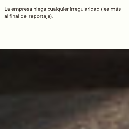
La empresa niega cualquier irregularidad (lea más
al final del reportaje).