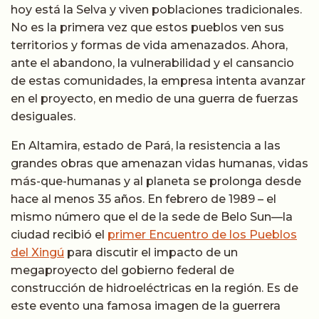
hoy está la Selva y viven poblaciones tradicionales.
No es la primera vez que estos pueblos ven sus
territorios y formas de vida amenazados. Ahora,
ante el abandono, la vulnerabilidad y el cansancio
de estas comunidades, la empresa intenta avanzar
en el proyecto, en medio de una guerra de fuerzas
desiguales.
En Altamira, estado de Pará, la resistencia a las
grandes obras que amenazan vidas humanas, vidas
más-que-humanas y al planeta se prolonga desde
hace al menos 35 años. En febrero de 1989 – el
mismo número que el de la sede de Belo Sun
—
la
ciudad recibió el
primer Encuentro de los Pueblos
del Xingú
para discutir el impacto de un
megaproyecto del gobierno federal de
construcción de hidroeléctricas en la región. Es de
este evento una famosa imagen de la guerrera