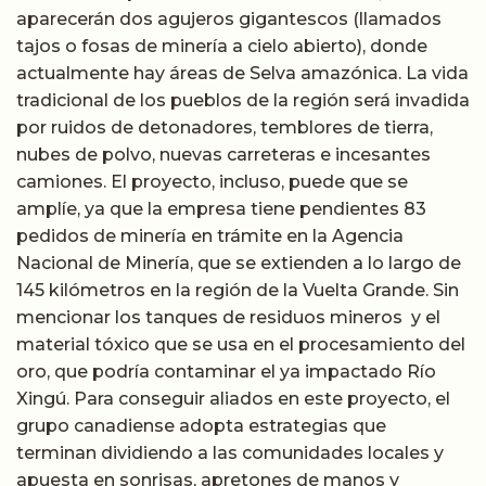
aparecerán dos agujeros gigantescos (llamados
tajos o fosas de minería a cielo abierto), donde
actualmente hay áreas de Selva amazónica. La vida
tradicional de los pueblos de la región será invadida
por ruidos de detonadores, temblores de tierra,
nubes de polvo, nuevas carreteras e incesantes
camiones. El proyecto, incluso, puede que se
amplíe, ya que la empresa tiene pendientes 83
pedidos de minería en trámite en la Agencia
Nacional de Minería, que se extienden a lo largo de
145 kilómetros en la región de la Vuelta Grande. Sin
mencionar los tanques de residuos mineros y el
material tóxico que se usa en el procesamiento del
oro, que podría contaminar el ya impactado Río
Xingú. Para conseguir aliados en este proyecto, el
grupo canadiense adopta estrategias que
terminan dividiendo a las comunidades locales y
apuesta en sonrisas, apretones de manos y