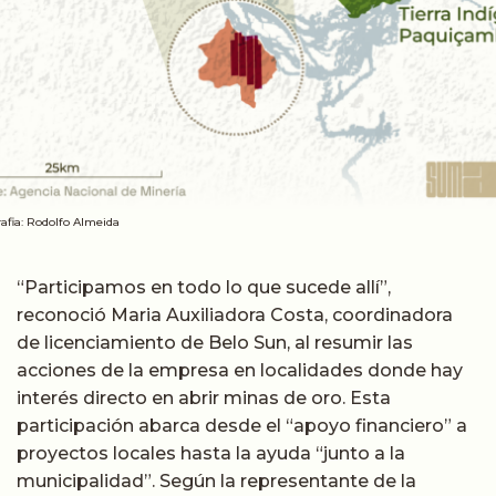
rafia: Rodolfo Almeida
“Participamos en todo lo que sucede allí”,
reconoció Maria Auxiliadora Costa, coordinadora
de licenciamiento de Belo Sun, al resumir las
acciones de la empresa en localidades donde hay
interés directo en abrir minas de oro. Esta
participación abarca desde el “apoyo financiero” a
proyectos locales hasta la ayuda “junto a la
municipalidad”. Según la representante de la