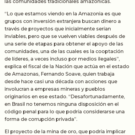
las comunidades tradicionales amazónicas.
“Lo que estamos viendo en la Amazonia es que
grupos con inversión extranjera buscan dinero a
través de proyectos que inicialmente serían
inviables, pero que se vuelven viables después de
una serie de etapas para obtener el apoyo de las
comunidades, una de las cuales es la cooptación
de líderes, a veces incluso por medios ilegales”,
explica el fiscal de la Nación que actúa en el estado
de Amazonas, Fernando Soave, quien trabaja
desde hace casi una década con acciones que
involucran a empresas mineras y pueblos
originarios en ese estado. “Desafortunadamente,
en Brasil no tenemos ninguna disposición en el
código penal para lo que podría considerarse una
forma de corrupción privada”.
El proyecto de la mina de oro, que podría implicar