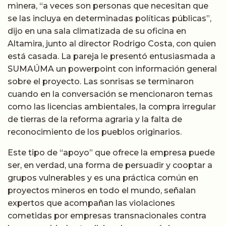
minera, “a veces son personas que necesitan que
se las incluya en determinadas políticas públicas”,
dijo en una sala climatizada de su oficina en
Altamira, junto al director Rodrigo Costa, con quien
está casada. La pareja le presentó entusiasmada a
SUMAÚMA un powerpoint con información general
sobre el proyecto. Las sonrisas se terminaron
cuando en la conversación se mencionaron temas
como las licencias ambientales, la compra irregular
de tierras de la reforma agraria y la falta de
reconocimiento de los pueblos originarios.
Este tipo de “apoyo” que ofrece la empresa puede
ser, en verdad, una forma de persuadir y cooptar a
grupos vulnerables y es una práctica común en
proyectos mineros en todo el mundo, señalan
expertos que acompañan las violaciones
cometidas por empresas transnacionales contra