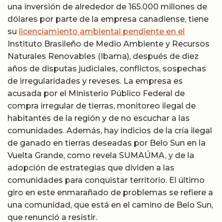
una inversión de alrededor de 165.000 millones de
dólares por parte de la empresa canadiense, tiene
su
licenciamiento ambiental pendiente en el
Instituto Brasileño de Medio Ambiente y Recursos
Naturales Renovables (Ibama), después de diez
años de disputas judiciales, conflictos, sospechas
de irregularidades y reveses. La empresa es
acusada por el Ministerio Público Federal de
compra irregular de tierras, monitoreo ilegal de
habitantes de la región y de no escuchar a las
comunidades. Además, hay indicios de la cría ilegal
de ganado en tierras deseadas por Belo Sun en la
Vuelta Grande, como revela SUMAÚMA, y de la
adopción de estrategias que dividen a las
comunidades para conquistar territorio. El último
giro en este enmarañado de problemas se refiere a
una comunidad, que está en el camino de Belo Sun,
que renunció a resistir.