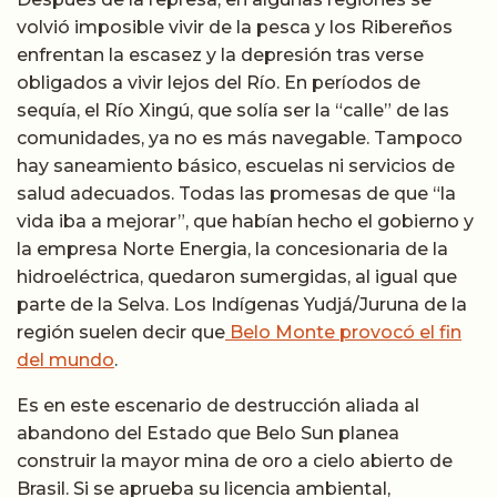
volvió imposible vivir de la pesca y los Ribereños
enfrentan la escasez y la depresión tras verse
obligados a vivir lejos del Río. En períodos de
sequía, el Río Xingú, que solía ser la “calle” de las
comunidades, ya no es más navegable. Tampoco
hay saneamiento básico, escuelas ni servicios de
salud adecuados. Todas las promesas de que “la
vida iba a mejorar”, que habían hecho el gobierno y
la empresa Norte Energia, la concesionaria de la
hidroeléctrica, quedaron sumergidas, al igual que
parte de la Selva. Los Indígenas Yudjá/Juruna de la
región suelen decir que
Belo Monte provocó el fin
del mundo
.
Es en este escenario de destrucción aliada al
abandono del Estado que Belo Sun planea
construir la mayor mina de oro a cielo abierto de
Brasil. Si se aprueba su licencia ambiental,